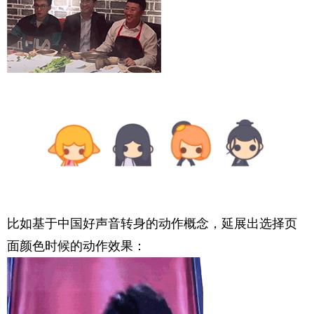
比如基于中国好声音转身的动作概念，延展出选择页
面颜色时候的动作效果：