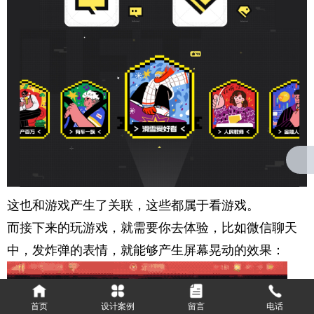
这也和游戏产生了关联，这些都属于看游戏。
而接下来的玩游戏，就需要你去体验，比如
微信
聊天
中，发炸弹的表情，就能够产生屏幕晃动的效果：
首页
设计案例
留言
电话