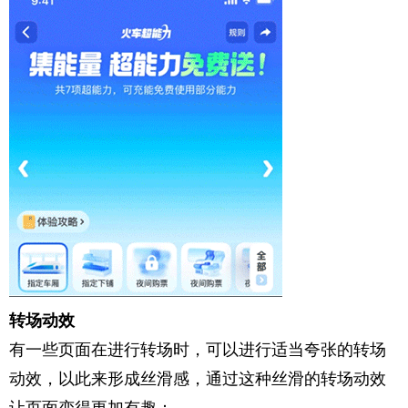
转场动效
有一些页面在进行转场时，可以进行适当夸张的转场
动效，以此来形成丝滑感，通过这种丝滑的转场动效