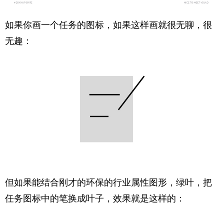
如果你画一个任务的图标，如果这样画就很无聊，很
无趣：
但如果能结合刚才的环保的行业属性图形，绿叶，把
任务图标中的笔换成叶子，效果就是这样的：