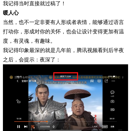
我记得当时直接就过稿了！
暖人心
当然，也不一定非要有人形或者表情，能够通过语言
打动你，形成对你的关怀，也会让设计变得更加有温
度，有灵魂，有趣味。
我记得印象最深的就是几年前，腾讯视频看到后半夜
之后，会提示：夜深了：