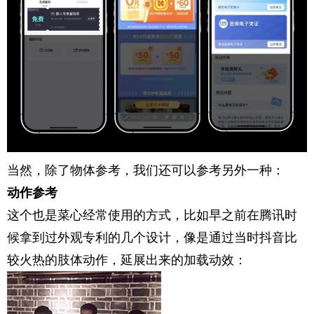
当然，除了物体参考，我们还可以参考另外一种：
动作参考
这个也是菜心经常使用的方式，比如早之前在腾讯时
候拿到过外观专利的几个设计，像是通过当时抖音比
较火热的肢体动作，延展出来的加载动效：