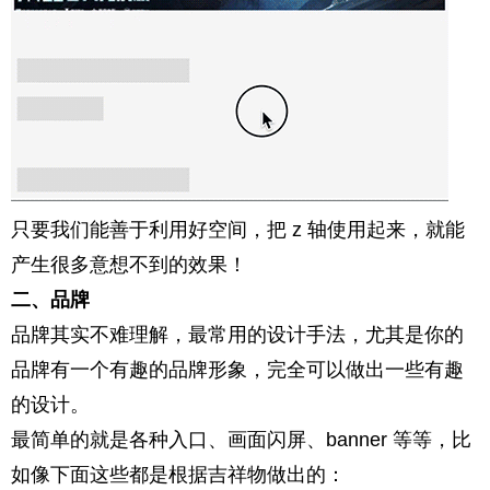
只要我们能善于利用好空间，把 z 轴使用起来，就能
产生很多意想不到的效果！
二、品牌
品牌其实不难理解，最常用的设计手法，尤其是你的
品牌有一个有趣的品牌形象，完全可以做出一些有趣
的设计。
最简单的就是各种入口、画面闪屏、banner 等等，比
如像下面这些都是根据吉祥物做出的：