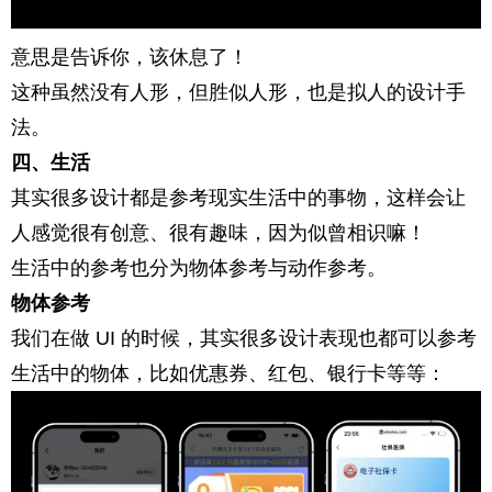
意思是告诉你，该休息了！
这种虽然没有人形，但胜似人形，也是拟人的设计手
法。
四、生活
其实很多设计都是参考现实生活中的事物，这样会让
人感觉很有创意、很有趣味，因为似曾相识嘛！
生活中的参考也分为物体参考与动作参考。
物体参考
我们在做 UI 的时候，其实很多设计表现也都可以参考
生活中的物体，比如优惠券、红包、银行卡等等：