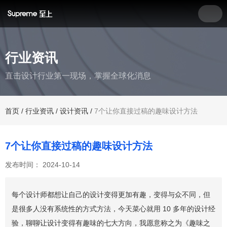
行业资讯
直击设计行业第一现场，掌握全球化消息
首页
/
行业资讯
/
设计资讯
/
7个让你直接过稿的趣味设计方法
7个让你直接过稿的趣味设计方法
发布时间： 2024-10-14
每个设计师都想让自己的设计变得更加有趣，变得与众不同，但
是很多人没有系统性的方式方法，今天菜心就用 10 多年的设计经
验，聊聊让设计变得有趣味的七大方向，我愿意称之为《趣味之