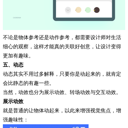
不论是物体参考还是动作参考，都需要设计师对生活
细心的观察，这样才能真的关联好创意，让设计变得
更加有趣味。
五、动态
动态其实不用过多解释，只要你是动起来的，就肯定
会比静态的有趣一些。
当然，动效也分为展示动效、转场动效与交互动效。
展示动效
就是普通的让物体动起来，以此来增强视觉焦点，增
强趣味性：