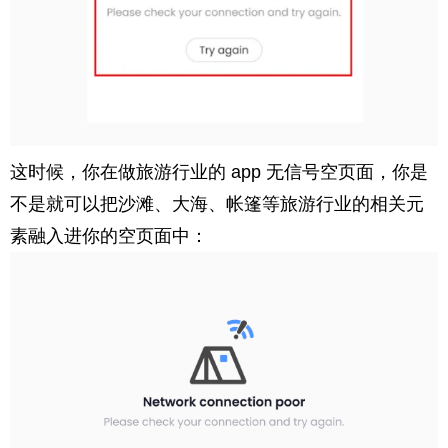
这时候，你在做旅游行业的 app 无信号空页面，你是
不是就可以把沙滩、大海、帐篷等旅游行业的相关元
素融入进你的空页面中：