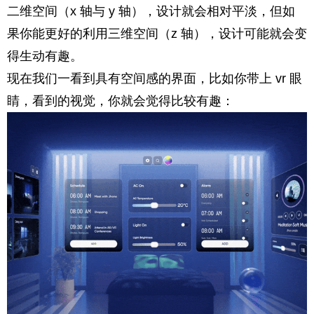
二维空间（x 轴与 y 轴），设计就会相对平淡，但如
果你能更好的利用三维空间（z 轴），设计可能就会变
得生动有趣。
现在我们一看到具有空间感的界面，比如你带上 vr 眼
睛，看到的视觉，你就会觉得比较有趣：