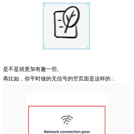
是不是就更加有趣一些。
再比如，你平时做的无信号的空页面是这样的：