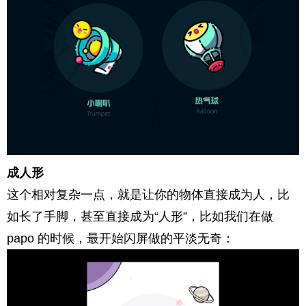
成人形
这个相对复杂一点，就是让你的物体直接成为人，比
如长了手脚，甚至直接成为“人形”，比如我们在做
papo 的时候，最开始闪屏做的平淡无奇：