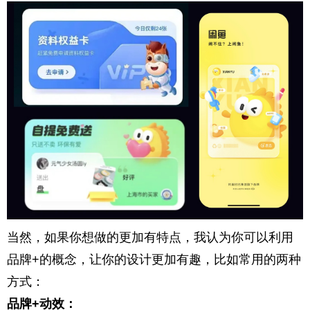
当然，如果你想做的更加有特点，我认为你可以利用
品牌+的概念，让你的设计更加有趣，比如常用的两种
方式：
品牌+动效：