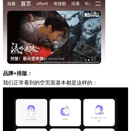
品牌+
排版
：
我们正常看到的空页面基本都是这样的：