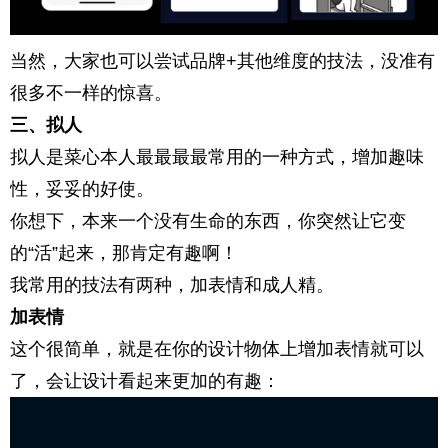
当然，大家也可以尝试品牌+其他维度的技法，没准有
很多不一样的惊喜。
三、拟人
拟人是菜心本人最最最最常用的一种方式，增加趣味
性，妥妥的好使。
你想下，本来一个没有生命的东西，你突然让它变
的“活”起来，那肯定有趣啊！
我常用的技法有两种，加表情和成人精。
加表情
这个很简单，就是在你的设计物体上增加表情就可以
了，会让设计看起来更加的有趣：