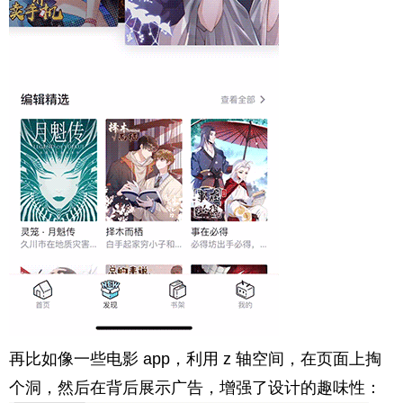
再比如像一些电影 app，利用 z 轴空间，在页面上掏
个洞，然后在背后展示广告，增强了设计的趣味性：