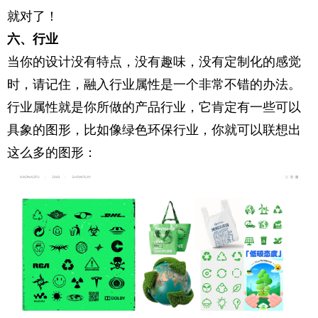
就对了！
六、行业
当你的设计没有特点，没有趣味，没有定制化的感觉
时，请记住，融入行业属性是一个非常不错的办法。
行业属性就是你所做的产品行业，它肯定有一些可以
具象的图形，比如像绿色环保行业，你就可以联想出
这么多的图形：