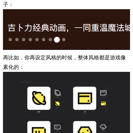
子：
再比如，你再设定风格的时候，整体风格都是游戏像
素化的：