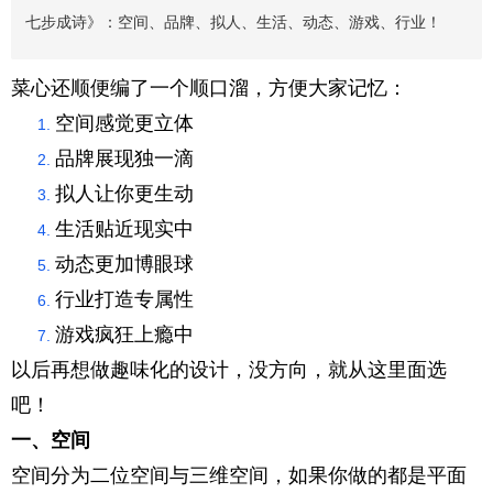
七步成诗》：空间、品牌、拟人、生活、动态、游戏、行业！
菜心还顺便编了一个顺口溜，方便大家记忆：
空间感觉更立体
品牌展现独一滴
拟人让你更生动
生活贴近现实中
动态更加博眼球
行业打造专属性
游戏疯狂上瘾中
以后再想做趣味化的设计，没方向，就从这里面选
吧！
一、空间
空间分为二位空间与三维空间，如果你做的都是平面