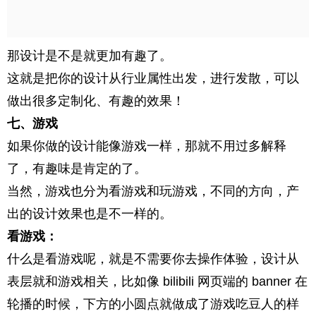
那设计是不是就更加有趣了。
这就是把你的设计从行业属性出发，进行发散，可以
做出很多定制化、有趣的效果！
七、游戏
如果你做的设计能像游戏一样，那就不用过多解释
了，有趣味是肯定的了。
当然，游戏也分为看游戏和玩游戏，不同的方向，产
出的设计效果也是不一样的。
看游戏：
什么是看游戏呢，就是不需要你去操作体验，设计从
表层就和游戏相关，比如像 bilibili 网页端的 banner 在
轮播的时候，下方的小圆点就做成了游戏吃豆人的样