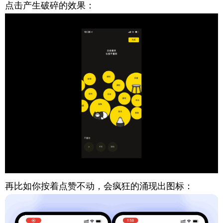
点击产生破碎的效果：
再比如你按着点赞不动，会疯狂的涌现出图标：