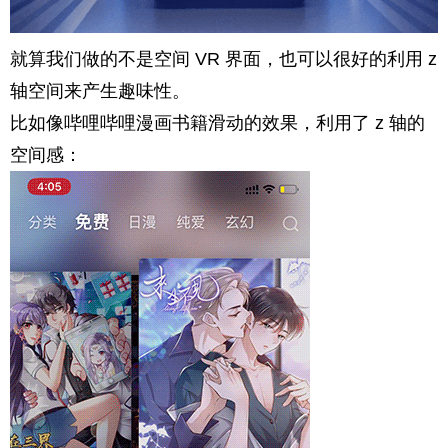
就算我们做的不是空间 VR 界面，也可以很好的利用 z
轴空间来产生趣味性。
比如像哔哩哔哩漫画书籍滑动的效果，利用了 z 轴的
空间感：