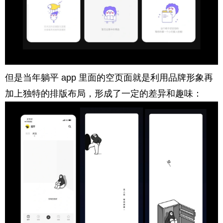
但是当年躺平 app 里面的空页面就是利用品牌形象再
加上独特的排版布局，形成了一定的差异和趣味：