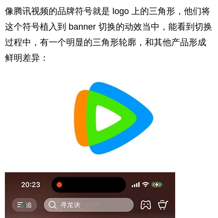
像腾讯视频的品牌符号就是 logo 上的三角形，他们将
这个符号植入到 banner 切换的动效当中，能看到切换
过程中，有一个明显的三角形轮廓，和其他产品形成
鲜明差异：