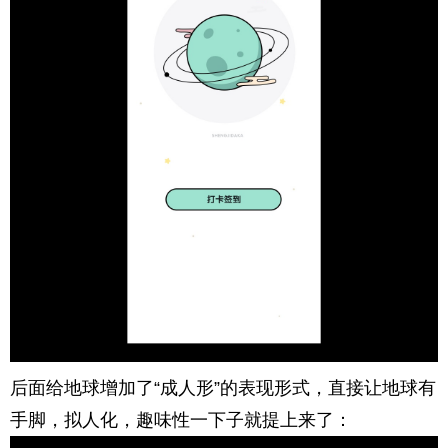
后面给地球增加了“成人形”的表现形式，直接让地球有
手脚，拟人化，趣味性一下子就提上来了：