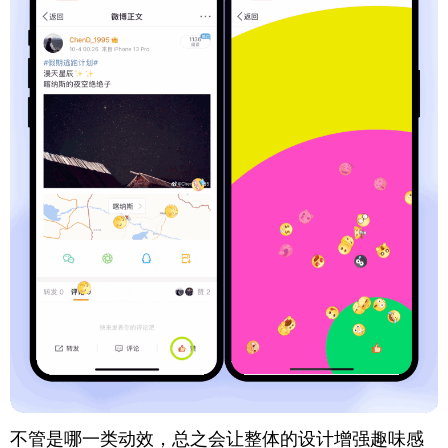
不管是哪一类动效，总之会让整体的设计增强趣味感