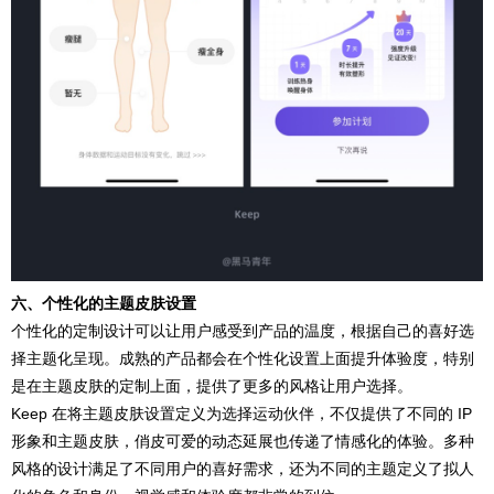
六、个性化的主题皮肤设置
个性化的定制设计可以让用户感受到产品的温度，根据自己的喜好选
择主题化呈现。成熟的产品都会在个性化设置上面提升体验度，特别
是在主题皮肤的定制上面，提供了更多的风格让用户选择。
Keep 在将主题皮肤设置定义为选择运动伙伴，不仅提供了不同的 IP
形象和主题皮肤，俏皮可爱的动态延展也传递了情感化的体验。多种
风格的设计满足了不同用户的喜好需求，还为不同的主题定义了拟人