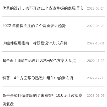
优秀的设计，离不开这11个应该掌握的底层理论
2022-08-24
2022 年值得关注的 7 个网页设计趋势
2022-08-29
UI组件应用指南！标题栏设计方式详解
2022-10-31
超全面！B端产品设计风格+配色方案大盘点！
2022-11-29
科普！4个方面帮你熟悉UI组件中的瀑布流
2022-12-05
高手是如何做改版的？来看智行10.0设计改版案
2023-01-09
例复盘