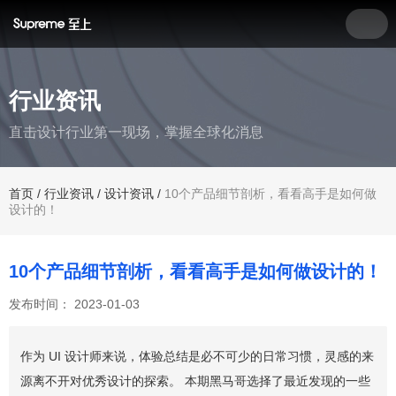
行业资讯
直击设计行业第一现场，掌握全球化消息
首页
/
行业资讯
/
设计资讯
/
10个产品细节剖析，看看高手是如何做
设计的！
10个产品细节剖析，看看高手是如何做设计的！
发布时间： 2023-01-03
作为 UI 设计师来说，体验总结是必不可少的日常习惯，灵感的来
源离不开对优秀设计的探索。 本期黑马哥选择了最近发现的一些