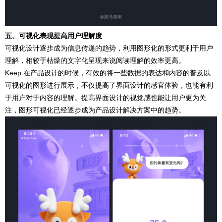
五、可视化表现提高用户理解度
可视化设计逐步成为信息传递的趋势，利用图形化的形式更利于用户
理解，相较于枯燥的文字化呈现来说阅读理解的效率更高。
Keep 在产品设计的时候，有效的将一些数据的表达和内容的普及以
可视化的图形进行展示，不仅提高了界面设计的感官体验，也能有利
于用户对于内容的理解。提高界面设计的视觉感也能让用户更为关
注，图形可视化已经逐步成为产品设计解决方案中的趋势。