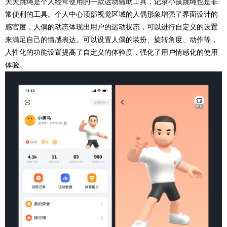
天天跳绳是个人经常使用的一款运动辅助工具，记录小孩跳绳也是非
常便利的工具。个人中心顶部视觉区域的人偶形象增强了界面设计的
感官度，人偶的动态体现出用户的运动状态，可以进行自定义的设置
来满足自己的情感表达。可以设置人偶的装扮、旋转角度、动作等，
人性化的功能设置提高了自定义的体验度，强化了用户情感化的使用
体验。