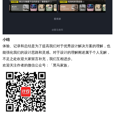
小结
体验、记录和总结是为了提高我们对于优秀设计解决方案的理解，也
能强化我们的设计思路和灵感。对于设计的理解阐述属于个人见解，
不足之处欢迎大家留言补充，我们互相进步。
欢迎关注作者的微信公众号：「黑马家族」