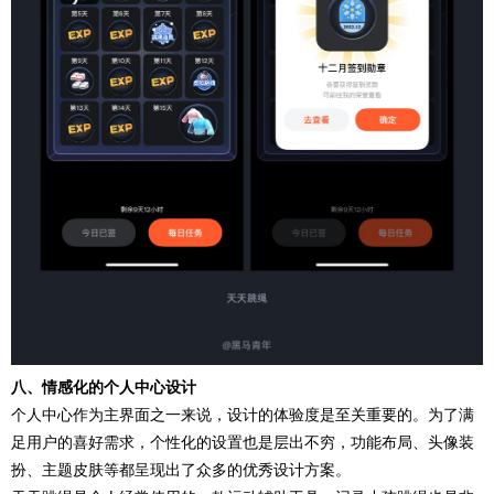
八、情感化的个人中心设计
个人中心作为主界面之一来说，设计的体验度是至关重要的。为了满
足用户的喜好需求，个性化的设置也是层出不穷，功能布局、头像装
扮、主题皮肤等都呈现出了众多的优秀设计方案。