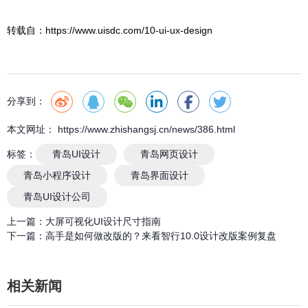
转载自：https://www.uisdc.com/10-ui-ux-design
分享到：
本文网址： https://www.zhishangsj.cn/news/386.html
标签：
青岛UI设计
青岛网页设计
青岛小程序设计
青岛界面设计
青岛UI设计公司
上一篇：
大屏可视化UI设计尺寸指南
下一篇：
高手是如何做改版的？来看智行10.0设计改版案例复盘
相关新闻