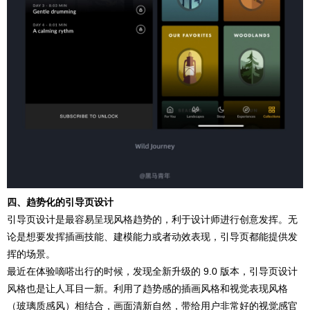
四、趋势化的引导页设计
引导页设计是最容易呈现风格趋势的，利于设计师进行创意发挥。无
论是想要发挥插画技能、建模能力或者动效表现，引导页都能提供发
挥的场景。
最近在体验嘀嗒出行的时候，发现全新升级的 9.0 版本，引导页设计
风格也是让人耳目一新。利用了趋势感的插画风格和视觉表现风格
（玻璃质感风）相结合，画面清新自然，带给用户非常好的视觉感官