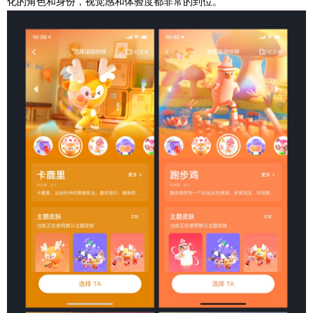
化的角色和身份，视觉感和体验度都非常的到位。