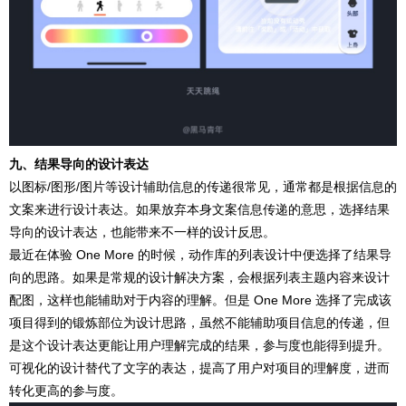
九、结果导向的设计表达
以图标/图形/图片等设计辅助信息的传递很常见，通常都是根据信息的
文案来进行设计表达。如果放弃本身文案信息传递的意思，选择结果
导向的设计表达，也能带来不一样的设计反思。
最近在体验 One More 的时候，动作库的列表设计中便选择了结果导
向的思路。如果是常规的设计解决方案，会根据列表主题内容来设计
配图，这样也能辅助对于内容的理解。但是 One More 选择了完成该
项目得到的锻炼部位为设计思路，虽然不能辅助项目信息的传递，但
是这个设计表达更能让用户理解完成的结果，参与度也能得到提升。
可视化的设计替代了文字的表达，提高了用户对项目的理解度，进而
转化更高的参与度。