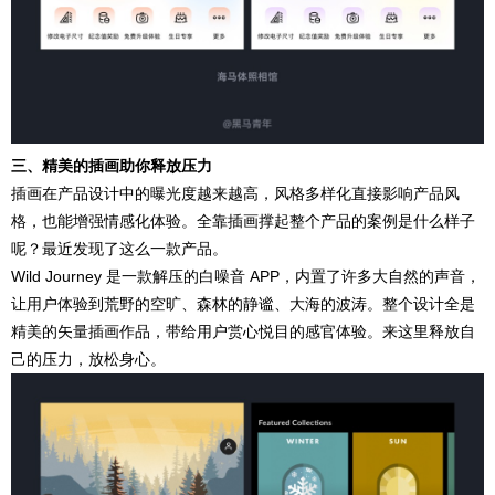
三、精美的插画助你释放压力
插画在
产品设计
中的曝光度越来越高，风格多样化直接影响产品风
格，也能增强情感化体验。全靠插画撑起整个产品的案例是什么样子
呢？最近发现了这么一款产品。
Wild Journey 是一款解压的白噪音 APP，内置了许多大自然的声音，
让用户体验到荒野的空旷、森林的静谧、大海的波涛。整个设计全是
精美的矢量插画作品，带给用户赏心悦目的感官体验。来这里释放自
己的压力，放松身心。