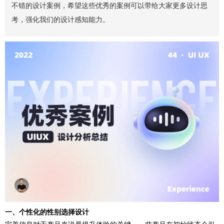
不错的设计案例，希望这些优秀的案例可以带给大家更多设计思
考，强化我们的设计感知能力。
一、个性化的性别选择设计