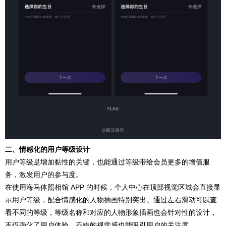
二、情感化的用户等级设计
用户等级是增加黏性的关键，也能通过等级带给会员更多的增值服
务，激发用户的参与度。
在使用海马体照相馆 APP 的时候，个人中心在顶部视觉区域会直接显
示用户等级，配合情感化的人物插画特别突出。通过左右滑动可以查
看不同的等级，等级名称和对应的人物形象插画也会针对性的设计，
不仅强化了用户体验，不错的视觉感也能吸引用户的关注度。