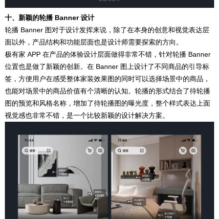
十、新颖的轮播 Banner 设计
轮播 Banner 图对于设计发挥来说，除了在本身的创意和视觉表达层
面以外，产品结构和功能层面也是设计师需要探索的方向。
极有家 APP 在产品的体验设计层面做得非常不错，针对轮播 Banner
位置也是做了新颖的创新。在 Banner 图上设计了不同商品的引导标
签，方便用户在感受整体家装效果图的同时可以选择场景中的商品，
也能对场景中的商品价值有个清晰的认知。轮播的形式结合了待轮播
图的预览和风格名称，增加了待轮播图的曝光度，整个样式表达上面
视觉感也非常不错，是一个比较新颖的设计解决方案。