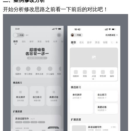
开始分析修改思路之前看一下前后的对比吧！