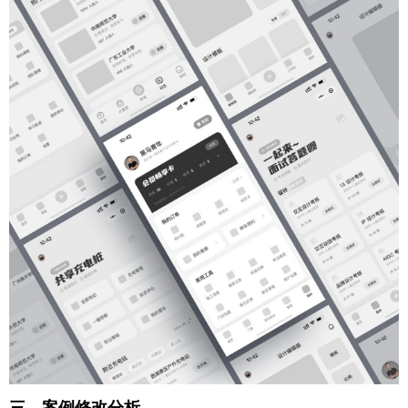
三、案例修改分析