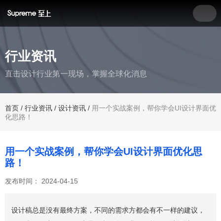
行业资讯
直击设计行业第一现场，掌握全球化消息
首页
/
行业资讯
/
设计资讯
/
用一个实战案例，帮你学会UI设计界面优
化思路！
用一个实战案例，帮你学会UI设计界面优化思
路！
发布时间： 2024-04-15
设计稿总是没有最终方案，不同的需求方都会有不一样的建议，