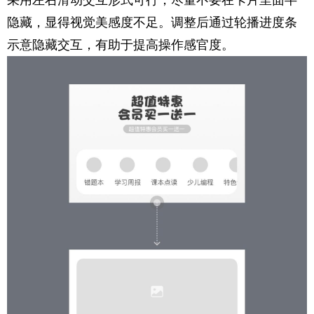
采用左右滑动交互形式可行，尽量不要在卡片里面半
隐藏，显得视觉美感度不足。调整后通过轮播进度条
示意隐藏交互，有助于提高操作感官度。