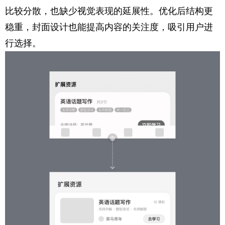
比较分散，也缺少视觉表现的延展性。优化后结构更
稳重，封面设计也能提高内容的关注度，吸引用户进
行选择。