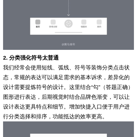
2. 分类强化符号太普通
我们经常会使用短线、弧线、符号等装饰分类点击状
态，常规的表达可以满足需求的基本诉求，差异化的
设计需要提炼符号的设计。这里结合“勾”（答题正确）
图形进行表达，后期视觉时结合品牌色渐变，可以让
设计表达更具特点和细节。增加快捷入口便于用户进
行分类选择和排序，功能抵达的效率更高。