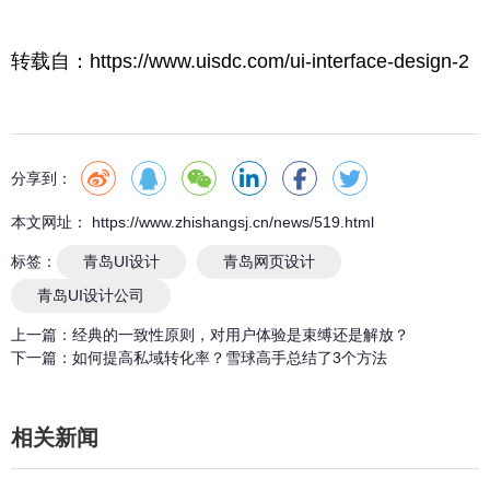
转载自：https://www.uisdc.com/ui-interface-design-2
分享到：
本文网址： https://www.zhishangsj.cn/news/519.html
标签：
青岛UI设计
青岛网页设计
青岛UI设计公司
上一篇：
经典的一致性原则，对用户体验是束缚还是解放？
下一篇：
如何提高私域转化率？雪球高手总结了3个方法
相关新闻