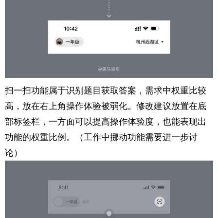
扫一扫功能属于识别题目获取答案，需求中权重比较
高，放在右上角操作体验被弱化。修改建议放置在底
部标签栏，一方面可以提高操作体验度，也能表现出
功能的权重比例。（工作中挪动功能需要进一步讨
论）