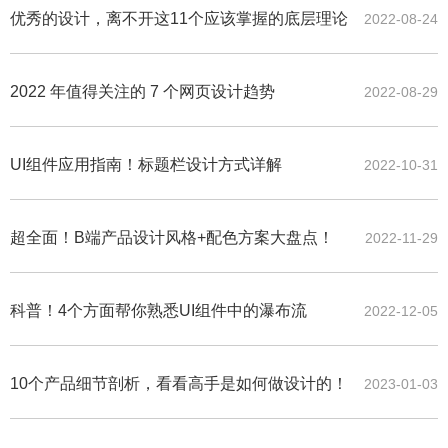
优秀的设计，离不开这11个应该掌握的底层理论
2022-08-24
2022 年值得关注的 7 个网页设计趋势
2022-08-29
UI组件应用指南！标题栏设计方式详解
2022-10-31
超全面！B端产品设计风格+配色方案大盘点！
2022-11-29
科普！4个方面帮你熟悉UI组件中的瀑布流
2022-12-05
10个产品细节剖析，看看高手是如何做设计的！
2023-01-03