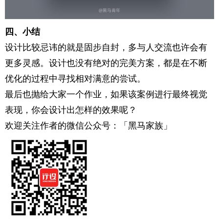
四、小结
设计比较忌讳的就是固步自封，多与人交流也许会有
更多灵感。设计也没有绝对的完美方案，都是在不断
优化的过程中寻找相对满意的尝试。
最后也抛给大家一个作业，如果该案例进行最终视觉
表现，你会设计出怎样的效果呢？
欢迎关注作者的微信公众号：「黑马家族」