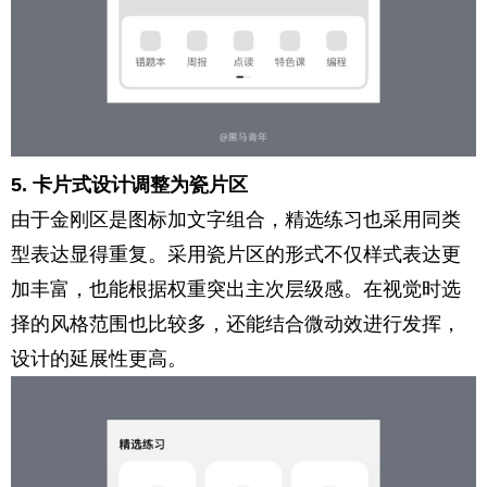
5. 卡片式设计调整为瓷片区
由于金刚区是图标加文字组合，精选练习也采用同类
型表达显得重复。采用瓷片区的形式不仅样式表达更
加丰富，也能根据权重突出主次层级感。在视觉时选
择的风格范围也比较多，还能结合微动效进行发挥，
设计的延展性更高。