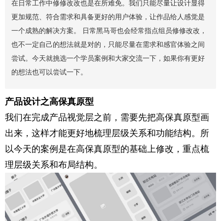
在日常工作中修修改改也是在所难免。我们只能尽量让设计显得
更加规范、符合需求和具备更好的用户体验，让作品给人感觉是
一个成熟的解决方案。 日常黑马哥也会经常指点组员修修改改，
也不一定自己的想法就是对的，只能尽量在需求和感官体验之间
尝试。今天就挑选一个学员案例和大家交流一下，如果你有更好
的想法也可以尝试一下。
产品设计之高保真原型
我们在完成产品视觉层之前，需要先把高保真原型画
出来，这样才能更好地梳理层级关系和功能结构。所
以今天的案例是在高保真原型的基础上修改，重点梳
理层级关系和布局结构。