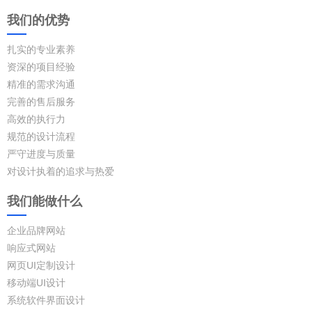
我们的优势
扎实的专业素养
资深的项目经验
精准的需求沟通
完善的售后服务
高效的执行力
规范的设计流程
严守进度与质量
对设计执着的追求与热爱
我们能做什么
企业品牌网站
响应式网站
网页UI定制设计
移动端UI设计
系统软件界面设计