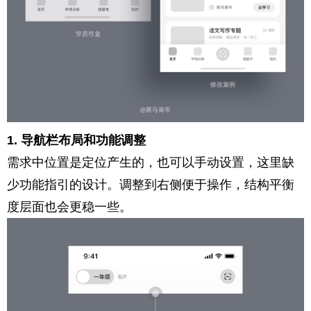
1. 导航栏布局和功能调整
需求中位置是定位产生的，也可以手动设置，这里缺
少功能指引的设计。调整到右侧便于操作，结构平衡
度层面也会更稳一些。