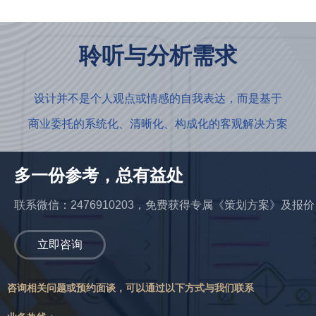
聆听与分析需求
设计并不是个人观点或情感的自我表达，而是基于
商业委托的系统化、清晰化、构成化的客观解决方案
多一份参考，总有益处
联系微信：2476910203，免费获得专属《策划方案》及报价
立即咨询
咨询相关问题或预约面谈，可以通过以下方式与我们联系