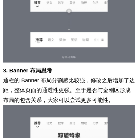
3. Banner 布局思考
通栏的 Banner 布局分割感比较强，修改之后增加了边
距，整体页面的通透性更强。至于是否与金刚区形成
布局的包含关系，大家可以尝试更多可能性。