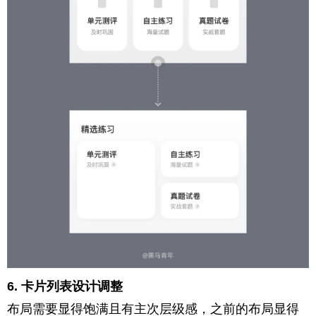
6. 卡片列表设计调整
布局需要显得饱满且有主次层级感，之前的布局显得