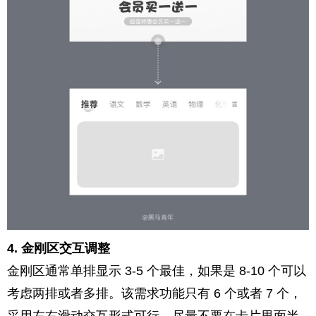
4. 金刚区交互调整
金刚区通常单排显示 3-5 个最佳，如果是 8-10 个可以
考虑两排或者多排。该需求功能只有 6 个或者 7 个，