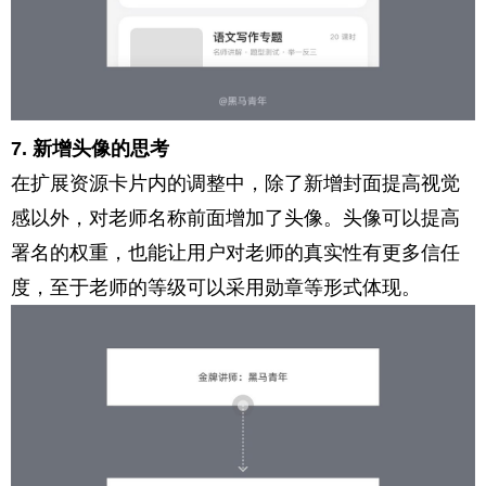
7. 新增头像的思考
在扩展资源卡片内的调整中，除了新增封面提高视觉
感以外，对老师名称前面增加了头像。头像可以提高
署名的权重，也能让用户对老师的真实性有更多信任
度，至于老师的等级可以采用勋章等形式体现。