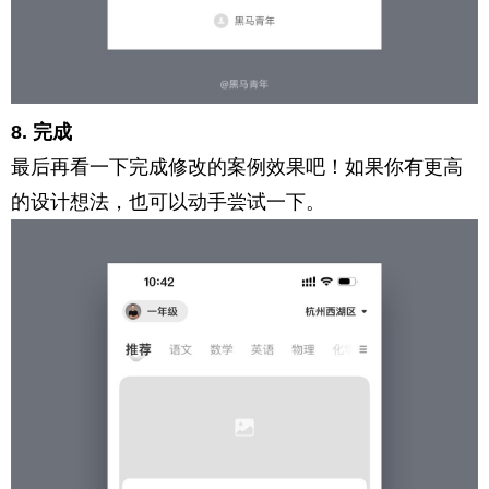
8. 完成
最后再看一下完成修改的案例效果吧！如果你有更高
的设计想法，也可以动手尝试一下。