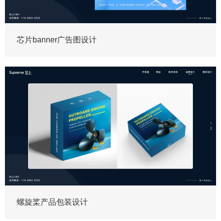
芯片banner广告图设计
螺旋桨产品包装设计