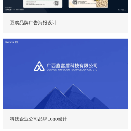
豆腐品牌广告海报设计
科技企业公司品牌Logo设计