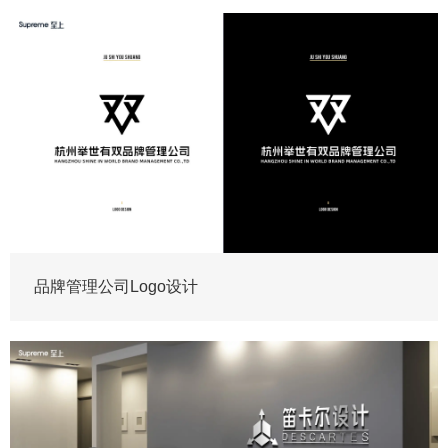
品牌管理公司Logo设计