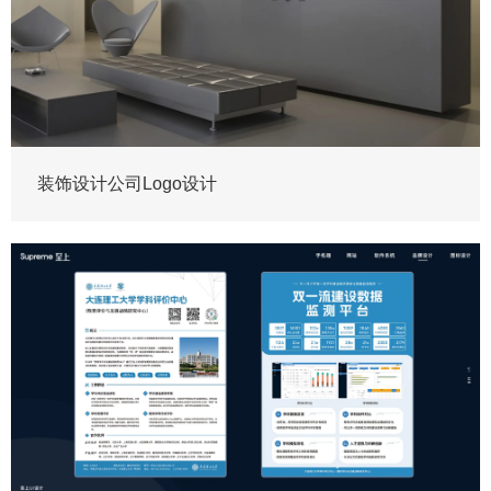
装饰设计公司Logo设计