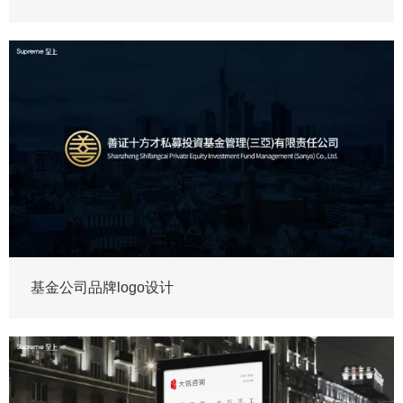
基金公司品牌logo设计