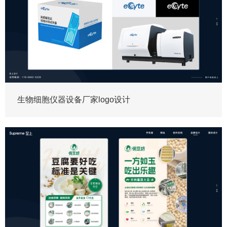
生物细胞仪器设备厂家logo设计