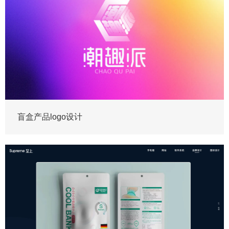
盲盒产品logo设计