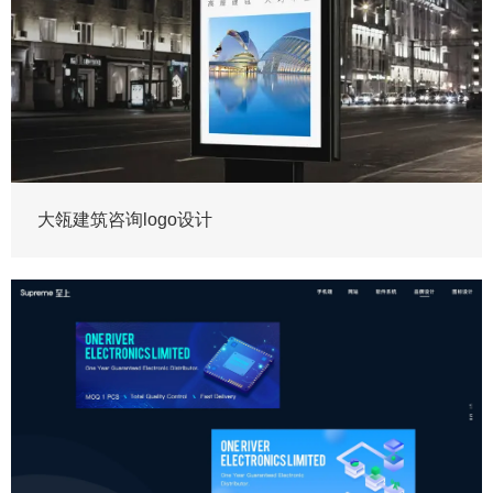
大瓴建筑咨询logo设计