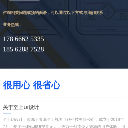
咨询相关问题或预约面谈，可以通过以下方式与我们联系
业务热线：
178 6662 5335
185 6288 7528
很用心 很省心
关于至上UI设计
至上UI设计，隶属于青岛至上视界互联科技有限公司，成立于2018年
7月。专注于建站和UI视觉设计，致力于创造令人难忘的用户体验，用