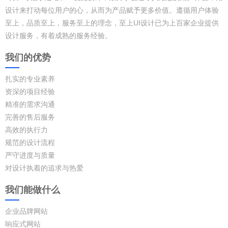
设计来打动每位用户的心，从而为产品赋予更多价值。遵循用户体验
至上，品质至上，服务至上的理念，至上UI设计已为上百家企业提供
设计服务，有着成熟的服务经验。
我们的优势
扎实的专业素养
资深的项目经验
精准的需求沟通
完善的售后服务
高效的执行力
规范的设计流程
严守进度与质量
对设计执着的追求与热爱
我们能做什么
企业品牌网站
响应式网站