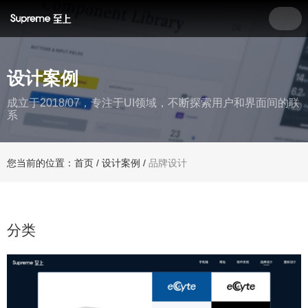
设计案例
成立于2018/07，专注于UI领域，不断探索用户和界面间的联
系
您当前的位置：首页
/
设计案例
/
品牌设计
分类