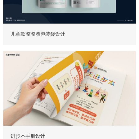
儿童款凉凉圈包装袋设计
进步本手册设计