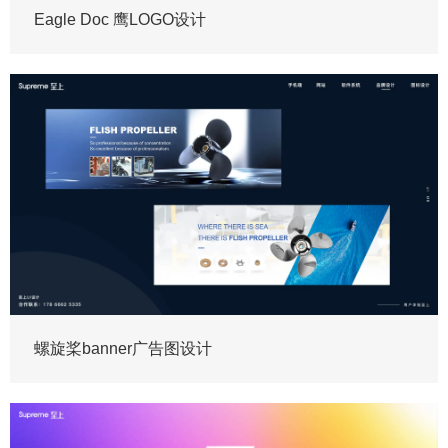
Eagle Doc 鹰LOGO设计
螺旋桨banner广告图设计