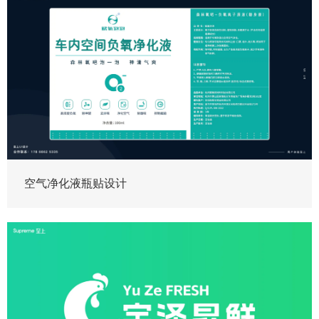
空气净化液瓶贴设计