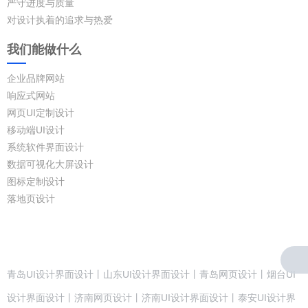
严守进度与质量
对设计执着的追求与热爱
我们能做什么
企业品牌网站
响应式网站
网页UI定制设计
移动端UI设计
系统软件界面设计
数据可视化大屏设计
图标定制设计
落地页设计
青岛UI设计界面设计丨山东UI设计界面设计丨青岛网页设计丨烟台UI
设计界面设计丨济南网页设计丨济南UI设计界面设计丨泰安UI设计界