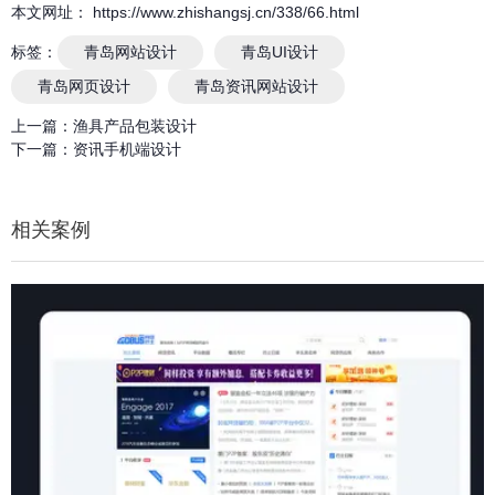
本文网址： https://www.zhishangsj.cn/338/66.html
标签：
青岛网站设计
青岛UI设计
青岛网页设计
青岛资讯网站设计
上一篇：
渔具产品包装设计
下一篇：
资讯手机端设计
相关案例