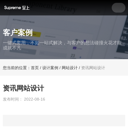
客户案例
一键式套用，不如一站式解决，与客户的想法碰撞火花才能
成就不凡
您当前的位置：首页
/
设计案例
/
网站设计
/
资讯网站设计
资讯网站设计
发布时间： 2022-08-16