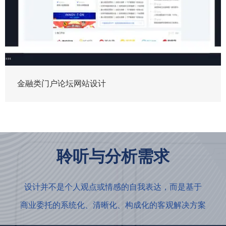
金融类门户论坛网站设计
聆听与分析需求
设计并不是个人观点或情感的自我表达，而是基于
商业委托的系统化、清晰化、构成化的客观解决方案