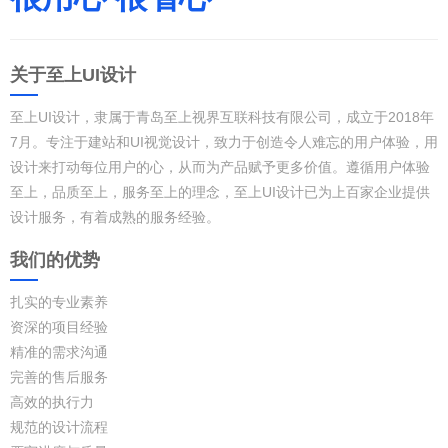
关于至上UI设计
至上UI设计，隶属于青岛至上视界互联科技有限公司，成立于2018年
7月。专注于建站和UI视觉设计，致力于创造令人难忘的用户体验，用
设计来打动每位用户的心，从而为产品赋予更多价值。遵循用户体验
至上，品质至上，服务至上的理念，至上UI设计已为上百家企业提供
设计服务，有着成熟的服务经验。
我们的优势
扎实的专业素养
资深的项目经验
精准的需求沟通
完善的售后服务
高效的执行力
规范的设计流程