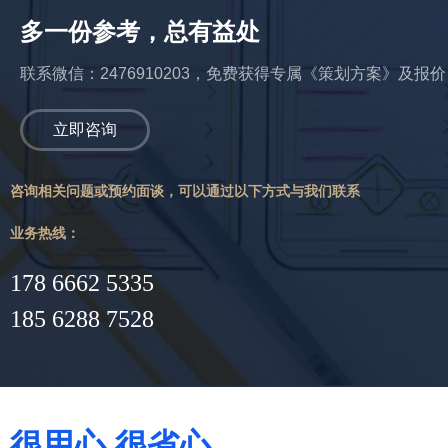
多一份参考，总有益处
联系微信：2476910203，免费获得专属《策划方案》及报价
立即咨询
咨询相关问题或预约面谈，可以通过以下方式与我们联系
业务热线：
178 6662 5335
185 6288 7528
很用心 很省心