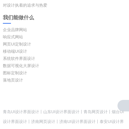
对设计执着的追求与热爱
我们能做什么
企业品牌网站
响应式网站
网页UI定制设计
移动端UI设计
系统软件界面设计
数据可视化大屏设计
图标定制设计
落地页设计
青岛UI设计界面设计丨山东UI设计界面设计丨青岛网页设计丨烟台UI
设计界面设计丨济南网页设计丨济南UI设计界面设计丨泰安UI设计界