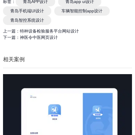
标签：
青岛APP设计
青岛app ui设计
青岛手机端UI设计
车辆智能控制app设计
青岛智控系统设计
上一篇：
特种设备检验服务平台网站设计
下一篇：
神医令中医网页设计
相关案例