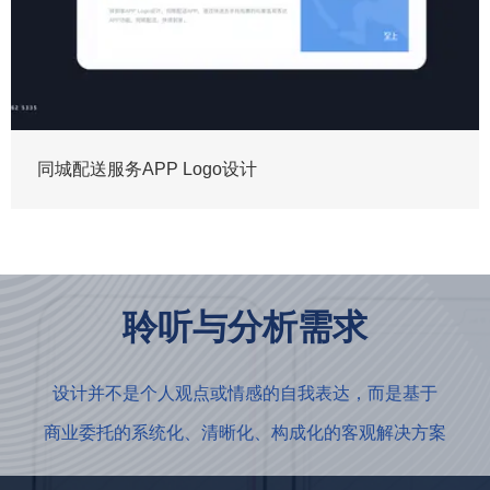
同城配送服务APP Logo设计
聆听与分析需求
设计并不是个人观点或情感的自我表达，而是基于
商业委托的系统化、清晰化、构成化的客观解决方案