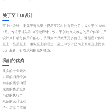
关于至上UI设计
至上UI设计，隶属于青岛至上视界互联科技有限公司，成立于2018年
7月。专注于建站和UI视觉设计，致力于创造令人难忘的用户体验，用
设计来打动每位用户的心，从而为产品赋予更多价值。遵循用户体验
至上，品质至上，服务至上的理念，至上UI设计已为上百家企业提供
设计服务，有着成熟的服务经验。
我们的优势
扎实的专业素养
资深的项目经验
精准的需求沟通
完善的售后服务
高效的执行力
规范的设计流程
严守进度与质量