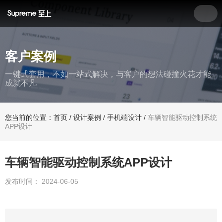
客户案例
一键式套用，不如一站式解决，与客户的想法碰撞火花才能
成就不凡
您当前的位置：首页
/
设计案例
/
手机端设计
/
车辆智能驱动控制系统
APP设计
车辆智能驱动控制系统APP设计
发布时间： 2024-06-05