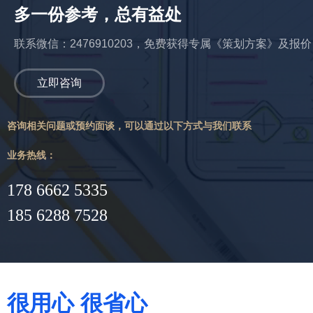
多一份参考，总有益处
联系微信：2476910203，免费获得专属《策划方案》及报价
立即咨询
咨询相关问题或预约面谈，可以通过以下方式与我们联系
业务热线：
178 6662 5335
185 6288 7528
很用心 很省心