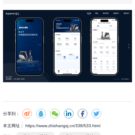
分享到：
本文网址： https://www.zhishangsj.cn/338/533.html