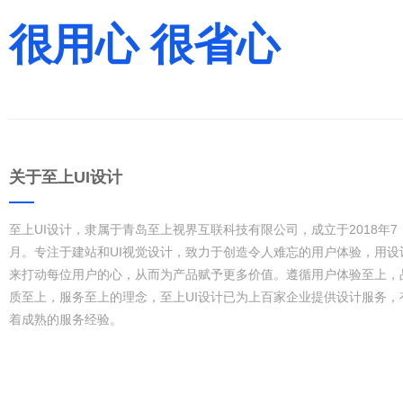
很用心 很省心
关于至上UI设计
至上UI设计，隶属于青岛至上视界互联科技有限公司，成立于2018年7
月。专注于建站和UI视觉设计，致力于创造令人难忘的用户体验，用设
来打动每位用户的心，从而为产品赋予更多价值。遵循用户体验至上，
质至上，服务至上的理念，至上UI设计已为上百家企业提供设计服务，
着成熟的服务经验。