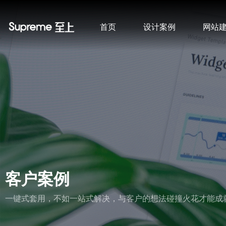
首页
设计案例
网站
客户案例
一键式套用，不如一站式解决，与客户的想法碰撞火花才能成