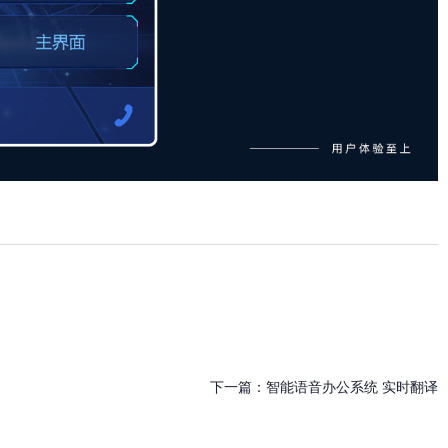
下一篇：
智能语音办公系统 实时翻译