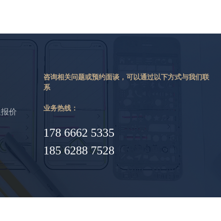
咨询相关问题或预约面谈，可以通过以下方式与我们联
系
业务热线：
及报价
178 6662 5335
185 6288 7528