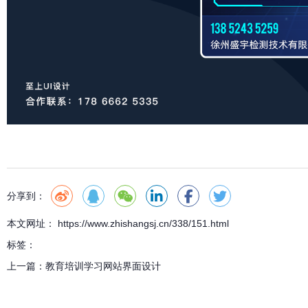
分享到：
本文网址： https://www.zhishangsj.cn/338/151.html
标签：
上一篇：
教育培训学习网站界面设计