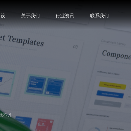
建设
关于我们
行业资讯
联系我们
就不凡