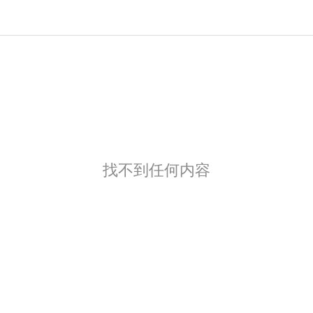
找不到任何内容