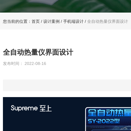
您当前的位置：首页
/
设计案例
/
手机端设计
/
全自动热量仪界面设计
全自动热量仪界面设计
发布时间： 2022-08-16