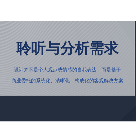
聆听与分析需求
设计并不是个人观点或情感的自我表达，而是基于
商业委托的系统化、清晰化、构成化的客观解决方案