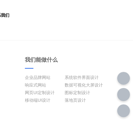
系我们
我们能做什么
企业品牌网站
系统软件界面设计
响应式网站
数据可视化大屏设计
网页UI定制设计
图标定制设计
移动端UI设计
落地页设计